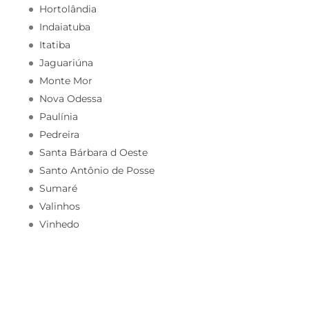
Hortolândia
Indaiatuba
Itatiba
Jaguariúna
Monte Mor
Nova Odessa
Paulínia
Pedreira
Santa Bárbara d Oeste
Santo Antônio de Posse
Sumaré
Valinhos
Vinhedo