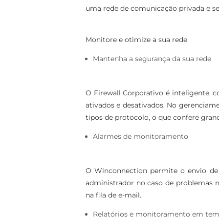
uma rede de comunicação privada e segur
Monitore e otimize a sua rede
Mantenha a segurança da sua rede
O Firewall Corporativo é inteligente,
ativados e desativados. No gerenciamen
tipos de protocolo, o que confere grand
Alarmes de monitoramento
O Winconnection permite o envio de
administrador no caso de problemas n
na fila de e-mail.
​​Relatórios e monitoramento em tem