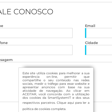
ALE CONOSCO
me
Email
fone
Cidade
sagem
Este site utiliza cookies para melhorar a sua
experiência on-line, permitir que
compartilhe o seu conteúdo nas redes
sociais, medir o tráfego para esse website e
apresentar anúncios com base na sua
atividade de navegação. Ao clicar em
ACEITAR, você concorda com a utilização
dos cookies da SmartSystemIT e dos seus
respectivos parceiros.
Clique aqui para ler a
política de cookies completa.