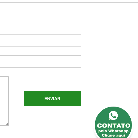
ENVIAR