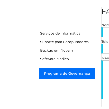
F
No
Serviços de Informática
Tele
Suporte para Computadores
Backup em Nuvem
Men
Software Médico
Programa de Governança