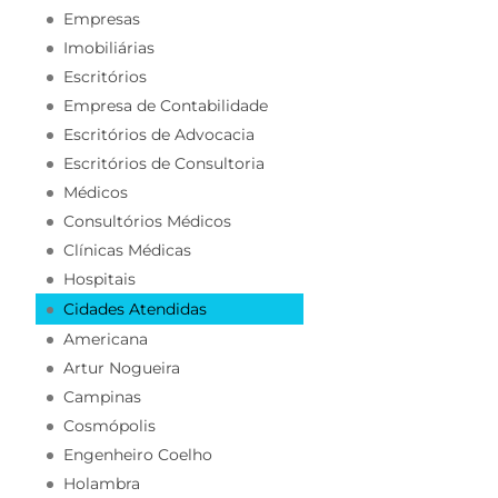
Empresas
Imobiliárias
Escritórios
Empresa de Contabilidade
Escritórios de Advocacia
Escritórios de Consultoria
Médicos
Consultórios Médicos
Clínicas Médicas
Hospitais
Cidades Atendidas
Americana
Artur Nogueira
Campinas
Cosmópolis
Engenheiro Coelho
Holambra