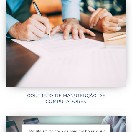
CONTRATO DE MANUTENÇÃO DE
COMPUTADORES
Este site utiliza cookies para melhorar a sua