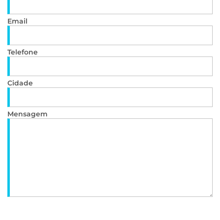
Email
Telefone
Cidade
Mensagem