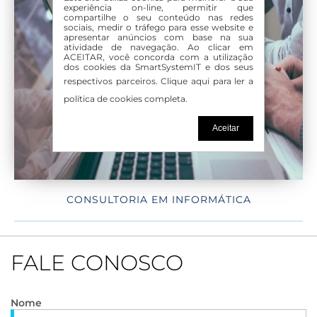
experiência on-line, permitir que
compartilhe o seu conteúdo nas redes
sociais, medir o tráfego para esse website e
apresentar anúncios com base na sua
atividade de navegação. Ao clicar em
ACEITAR, você concorda com a utilização
dos cookies da SmartSystemIT e dos seus
respectivos parceiros.
Clique aqui para ler a
política de cookies completa.
Aceitar
CONSULTORIA EM INFORMÁTICA
FALE CONOSCO
Nome