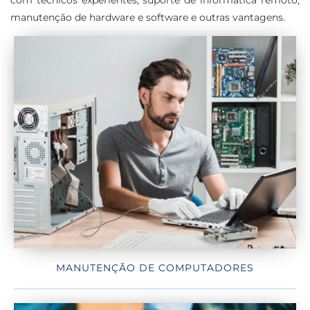
manutenção de hardware e software e outras vantagens.
MANUTENÇÃO DE COMPUTADORES