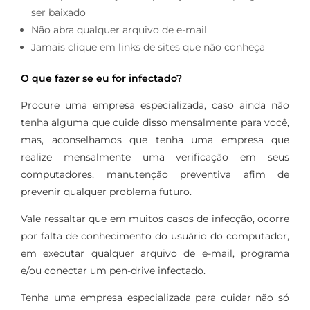
ser baixado
Não abra qualquer arquivo de e-mail
Jamais clique em links de sites que não conheça
O que fazer se eu for infectado?
Procure uma empresa especializada, caso ainda não
tenha alguma que cuide disso mensalmente para você,
mas, aconselhamos que tenha uma empresa que
realize mensalmente uma verificação em seus
computadores, manutenção preventiva afim de
prevenir qualquer problema futuro.
Vale ressaltar que em muitos casos de infecção, ocorre
por falta de conhecimento do usuário do computador,
em executar qualquer arquivo de e-mail, programa
e/ou conectar um pen-drive infectado.
Tenha uma empresa especializada para cuidar não só