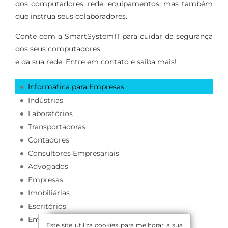
dos computadores, rede, equipamentos, mas também
que instrua seus colaboradores.
Conte com a SmartSystemIT para cuidar da segurança
dos seus computadores
e da sua rede. Entre em contato e saiba mais!
Informática para Empresas
Indústrias
Laboratórios
Transportadoras
Contadores
Consultores Empresariais
Advogados
Empresas
Imobiliárias
Escritórios
Empresa de Contabilidade
Este site utiliza cookies para melhorar a sua