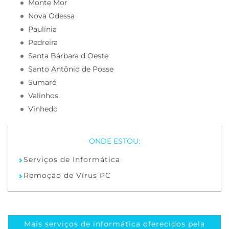
Monte Mor
Nova Odessa
Paulínia
Pedreira
Santa Bárbara d Oeste
Santo Antônio de Posse
Sumaré
Valinhos
Vinhedo
Serviços de Informática
Remoção de Vírus PC
Mais serviços de informática oferecidos pela