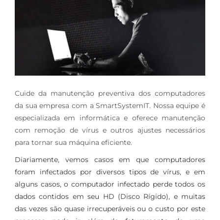
Cuide da manutenção preventiva dos computadores
da sua empresa com a SmartSystemIT. Nossa equipe é
especializada em informática e oferece manutenção
com remoção de vírus e outros ajustes necessários
para tornar sua máquina eficiente.
Diariamente, vemos casos em que computadores
foram infectados por diversos tipos de vírus, e em
alguns casos, o computador infectado perde todos os
dados contidos em seu HD (Disco Rígido), e muitas
das vezes são quase irrecuperáveis ou o custo por este