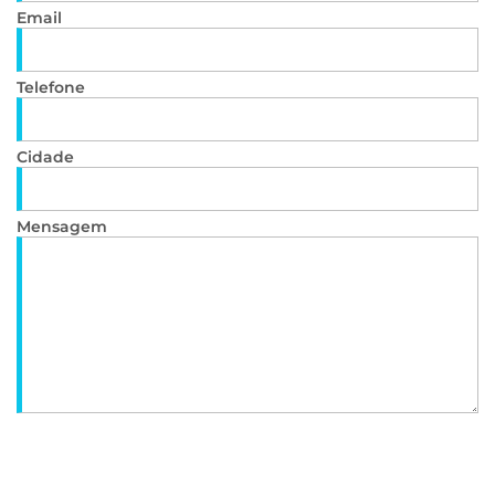
Email
Telefone
Cidade
Mensagem