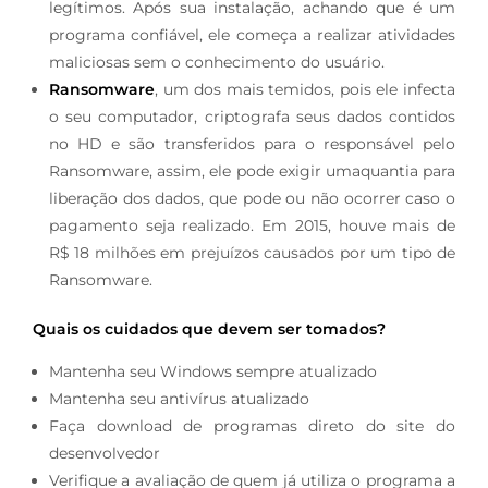
legítimos. Após sua instalação, achando que é um
programa confiável, ele começa a realizar atividades
maliciosas sem o conhecimento do usuário.
Ransomware
, um dos mais temidos, pois ele infecta
o seu computador, criptografa seus dados contidos
no HD e são transferidos para o responsável pelo
Ransomware, assim, ele pode exigir umaquantia para
liberação dos dados, que pode ou não ocorrer caso o
pagamento seja realizado. Em 2015, houve mais de
R$ 18 milhões em prejuízos causados por um tipo de
Ransomware.
Quais os cuidados que devem ser tomados?
Mantenha seu Windows sempre atualizado
Mantenha seu antivírus atualizado
Faça download de programas direto do site do
desenvolvedor
Verifique a avaliação de quem já utiliza o programa a