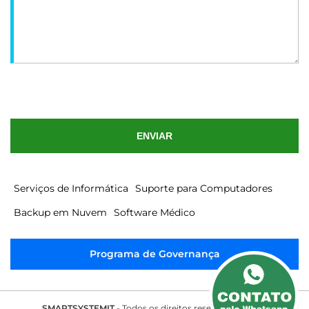
ENVIAR
Serviços de Informática
Suporte para Computadores
Backup em Nuvem
Software Médico
Programa de Governança
SMARTSYSTEMIT
- Todos os direitos reservados 2025 -