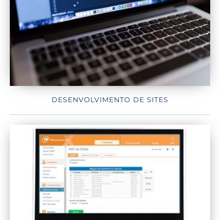
DESENVOLVIMENTO DE SITES