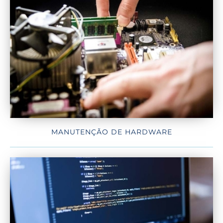
MANUTENÇÃO DE HARDWARE