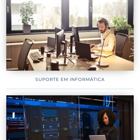
SUPORTE EM INFORMÁTICA