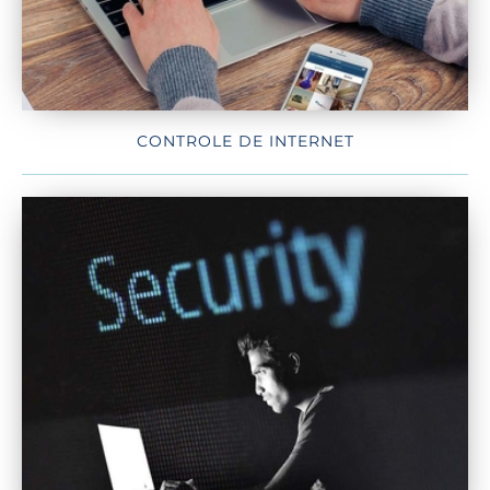
CONTROLE DE INTERNET