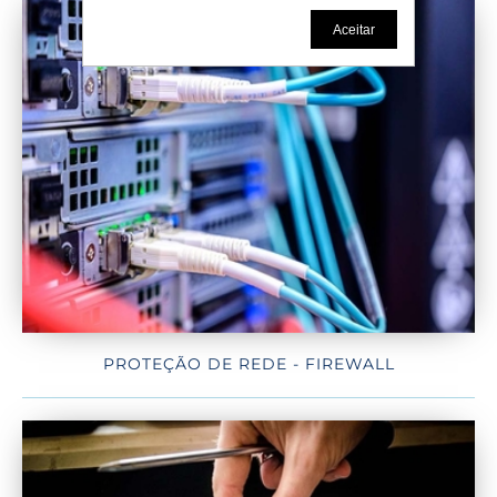
Aceitar
PROTEÇÃO DE REDE - FIREWALL