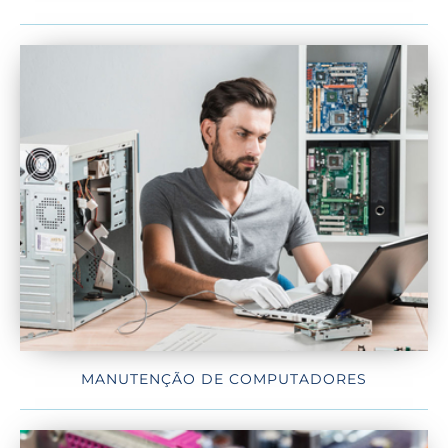
MANUTENÇÃO DE COMPUTADORES