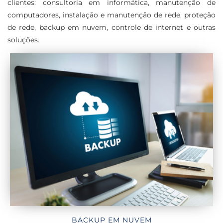
clientes: consultoria em informática, manutenção de
computadores, instalação e manutenção de rede, proteção
de rede, backup em nuvem, controle de internet e outras
soluções.
BACKUP EM NUVEM