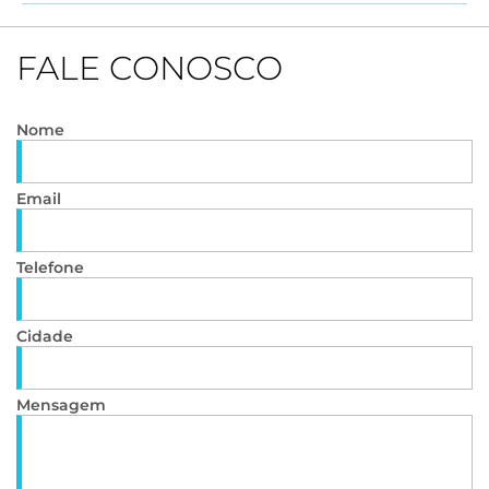
FALE CONOSCO
Nome
Email
Telefone
Cidade
Mensagem