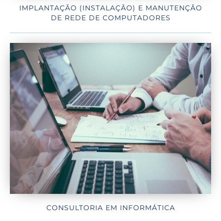
IMPLANTAÇÃO (INSTALAÇÃO) E MANUTENÇÃO
DE REDE DE COMPUTADORES
CONSULTORIA EM INFORMÁTICA