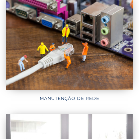
MANUTENÇÃO DE REDE