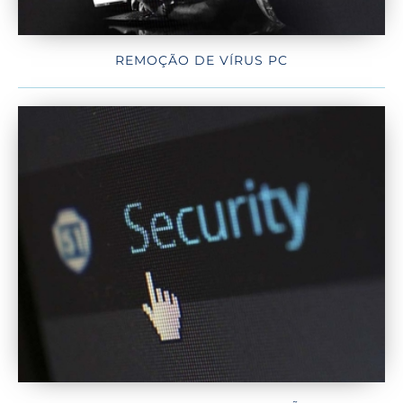
REMOÇÃO DE VÍRUS PC