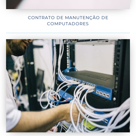
CONTRATO DE MANUTENÇÃO DE
COMPUTADORES