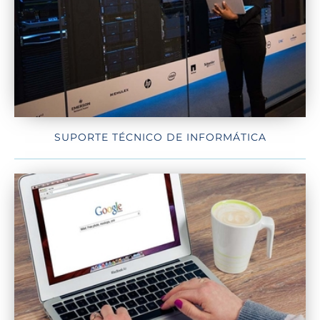
SUPORTE TÉCNICO DE INFORMÁTICA