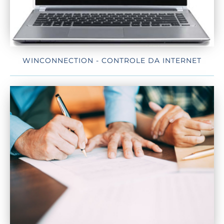
WINCONNECTION - CONTROLE DA INTERNET