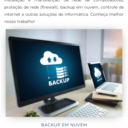
proteção de rede (firewall), backup em nuvem, controle de
internet e outras soluções de informática. Conheça melhor
nosso trabalho!
BACKUP EM NUVEM