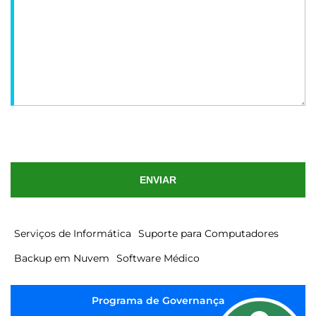
ENVIAR
Serviços de Informática
Suporte para Computadores
Backup em Nuvem
Software Médico
Programa de Governança