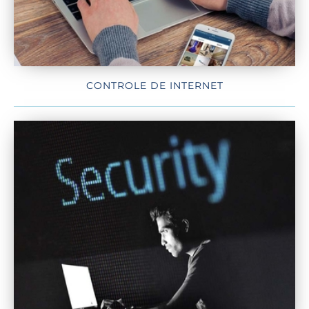
CONTROLE DE INTERNET