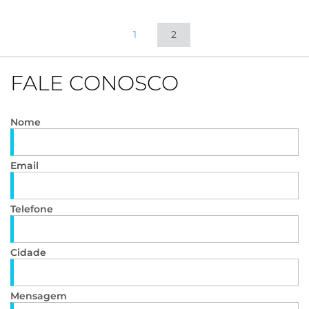
1
2
FALE CONOSCO
Nome
Email
Telefone
Cidade
Mensagem