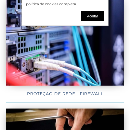
política de cookies completa.
Aceitar
PROTEÇÃO DE REDE - FIREWALL