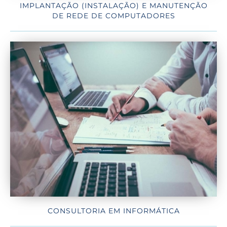
IMPLANTAÇÃO (INSTALAÇÃO) E MANUTENÇÃO
DE REDE DE COMPUTADORES
CONSULTORIA EM INFORMÁTICA