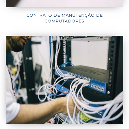
CONTRATO DE MANUTENÇÃO DE
COMPUTADORES