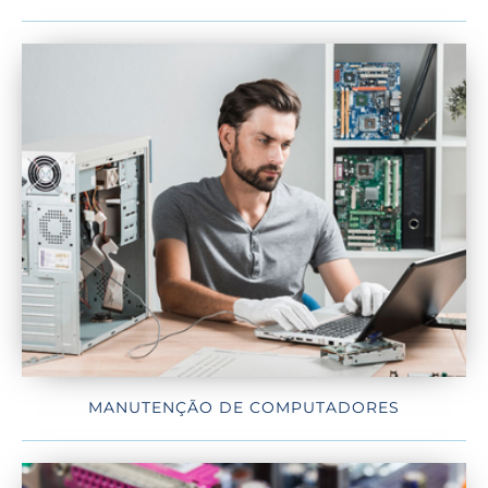
MANUTENÇÃO DE COMPUTADORES