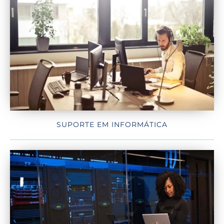
SUPORTE EM INFORMÁTICA