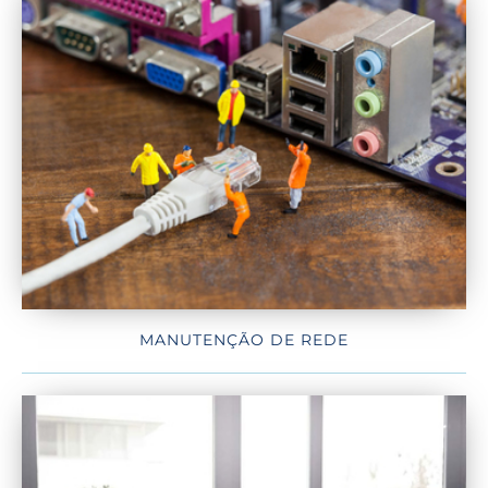
MANUTENÇÃO DE REDE