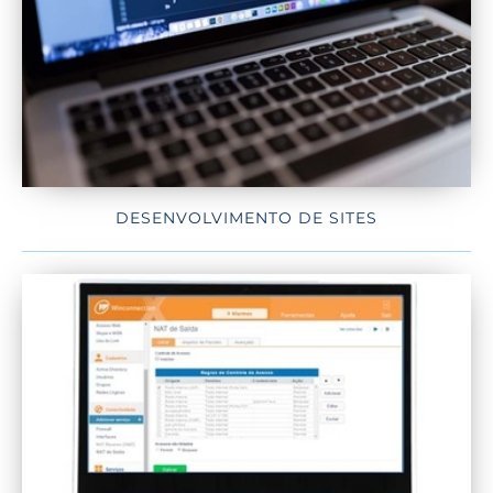
DESENVOLVIMENTO DE SITES