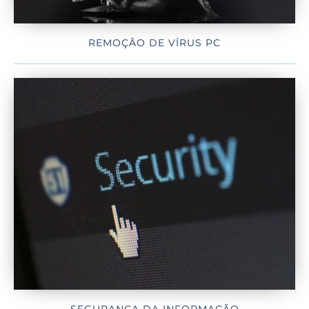
REMOÇÃO DE VÍRUS PC
SEGURANÇA DA INFORMAÇÃO