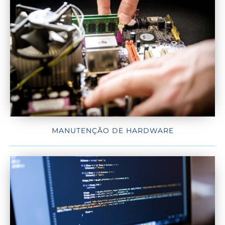
MANUTENÇÃO DE HARDWARE