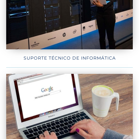
SUPORTE TÉCNICO DE INFORMÁTICA