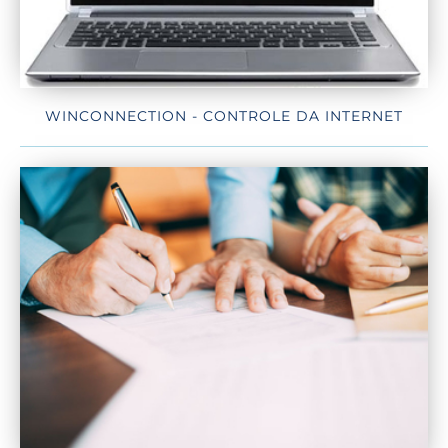
WINCONNECTION - CONTROLE DA INTERNET