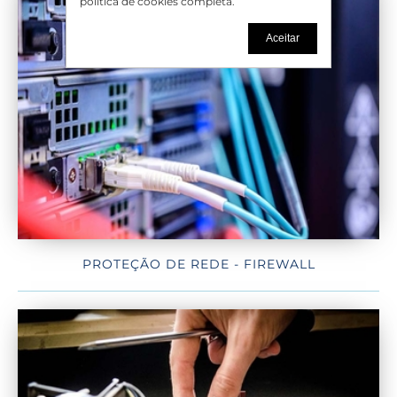
política de cookies completa.
Aceitar
PROTEÇÃO DE REDE - FIREWALL