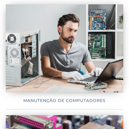
MANUTENÇÃO DE COMPUTADORES