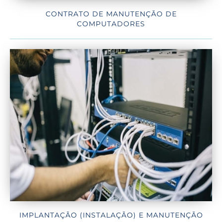
CONTRATO DE MANUTENÇÃO DE
COMPUTADORES
IMPLANTAÇÃO (INSTALAÇÃO) E MANUTENÇÃO