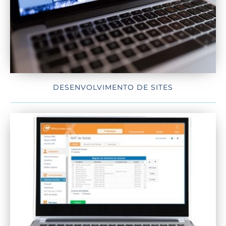
DESENVOLVIMENTO DE SITES