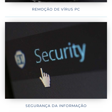
REMOÇÃO DE VÍRUS PC
SEGURANÇA DA INFORMAÇÃO