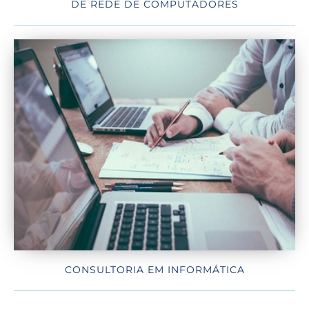
DE REDE DE COMPUTADORES
CONSULTORIA EM INFORMÁTICA