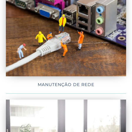
MANUTENÇÃO DE REDE