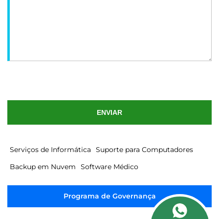
ENVIAR
Serviços de Informática
Suporte para Computadores
Backup em Nuvem
Software Médico
Programa de Governança