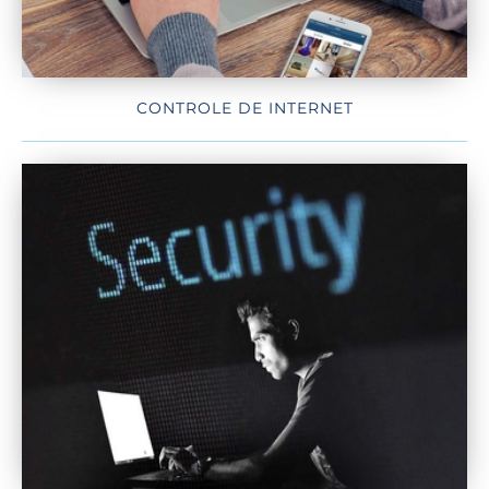
CONTROLE DE INTERNET