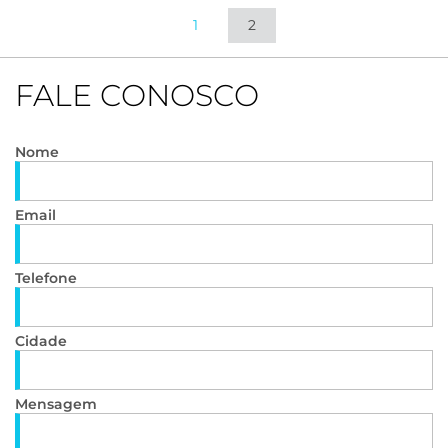
1
2
FALE CONOSCO
Nome
Email
Telefone
Cidade
Mensagem