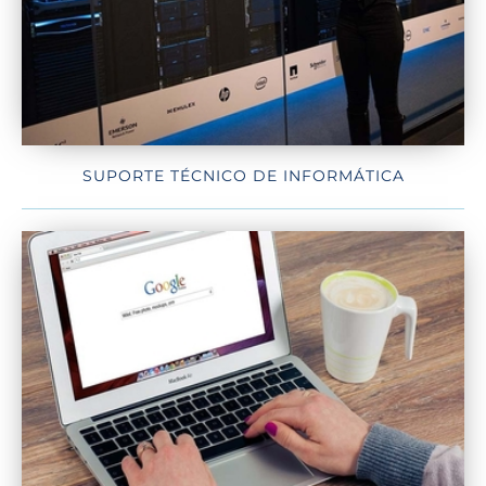
SUPORTE TÉCNICO DE INFORMÁTICA