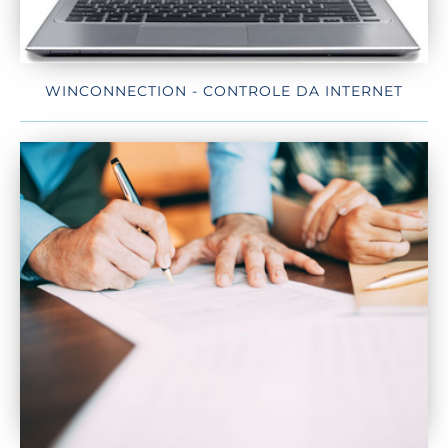
WINCONNECTION - CONTROLE DA INTERNET