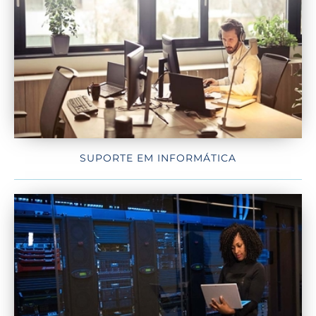
SUPORTE EM INFORMÁTICA