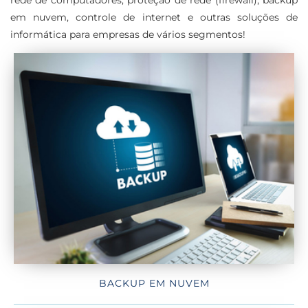
em nuvem, controle de internet e outras soluções de
informática para empresas de vários segmentos!
BACKUP EM NUVEM