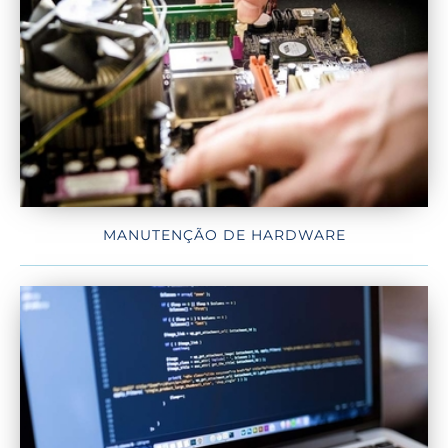
MANUTENÇÃO DE HARDWARE