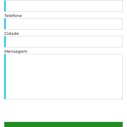
Telefone
Cidade
Mensagem