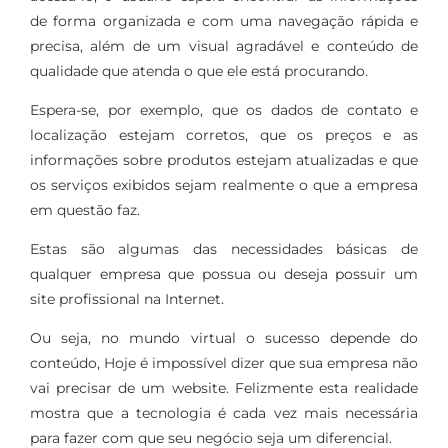
de forma organizada e com uma navegação rápida e
precisa, além de um visual agradável e conteúdo de
qualidade que atenda o que ele está procurando.
Espera-se, por exemplo, que os dados de contato e
localização estejam corretos, que os preços e as
informações sobre produtos estejam atualizadas e que
os serviços exibidos sejam realmente o que a empresa
em questão faz.
Estas são algumas das necessidades básicas de
qualquer empresa que possua ou deseja possuir um
site
profissional na Internet.
Ou seja, no mundo virtual o sucesso depende do
conteúdo, Hoje é impossível dizer que sua empresa não
vai precisar de um website. Felizmente esta realidade
mostra que a tecnologia é cada vez mais necessária
para fazer com que seu negócio seja um diferencial.