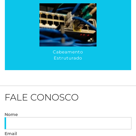
Cabeamento
Estruturado
FALE CONOSCO
Nome
Email