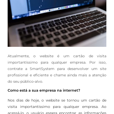
Atualmente, o website é um cartão de visita
importantíssimo para qualquer empresa. Por isso,
contrate a SmartSystem para desenvolver um site
profissional e eficiente e chame ainda mais a atenção
do seu público-alvo.
Como está a sua empresa na internet?
Nos dias de hoje, o website se tornou um cartão
de
visita importantíssimo para qualquer empresa. Ao
acessá-lo, o usuário espera encontrar as informações