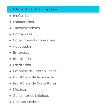
Informática para Empresas
Indústrias
Laboratórios
Transportadoras
Contadores
Consultores Empresariais
Advogados
Empresas
Imobiliárias
Escritórios
Empresa de Contabilidade
Escritórios de Advocacia
Escritórios de Consultoria
Médicos
Consultórios Médicos
Clínicas Médicas