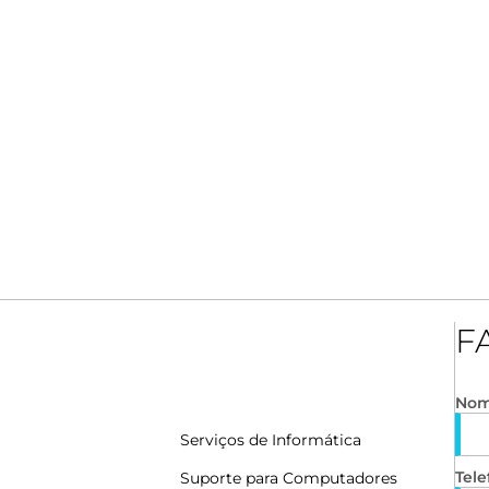
F
No
Serviços de Informática
Tele
Suporte para Computadores